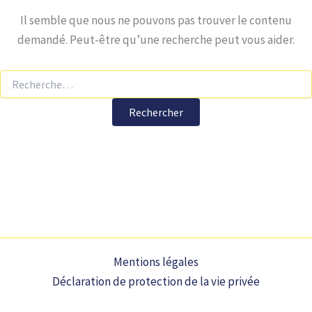
Il semble que nous ne pouvons pas trouver le contenu
demandé. Peut-être qu’une recherche peut vous aider.
Mentions légales
Déclaration de protection de la vie privée