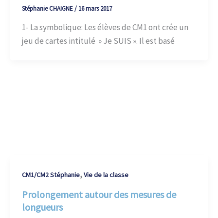
Stéphanie CHAIGNE
/
16 mars 2017
1- La symbolique: Les élèves de CM1 ont crée un
jeu de cartes intitulé » Je SUIS ». Il est basé
,
CM1/CM2 Stéphanie
Vie de la classe
Prolongement autour des mesures de
longueurs