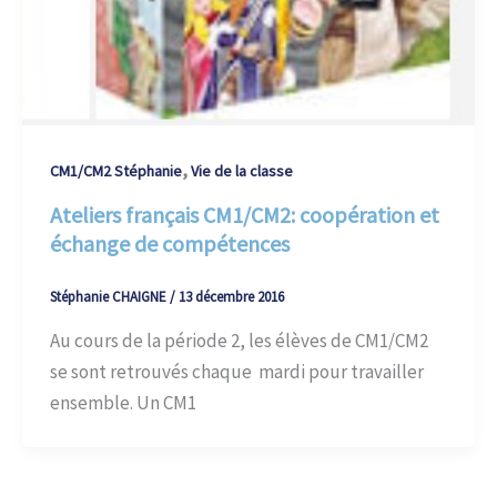
,
CM1/CM2 Stéphanie
Vie de la classe
Ateliers français CM1/CM2: coopération et
échange de compétences
Stéphanie CHAIGNE
/
13 décembre 2016
Au cours de la période 2, les élèves de CM1/CM2
se sont retrouvés chaque mardi pour travailler
ensemble. Un CM1