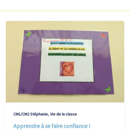
,
CM1/CM2 Stéphanie
Vie de la classe
Apprendre à se faire confiance !