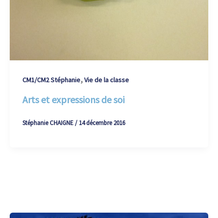
,
CM1/CM2 Stéphanie
Vie de la classe
Arts et expressions de soi
Stéphanie CHAIGNE
/
14 décembre 2016