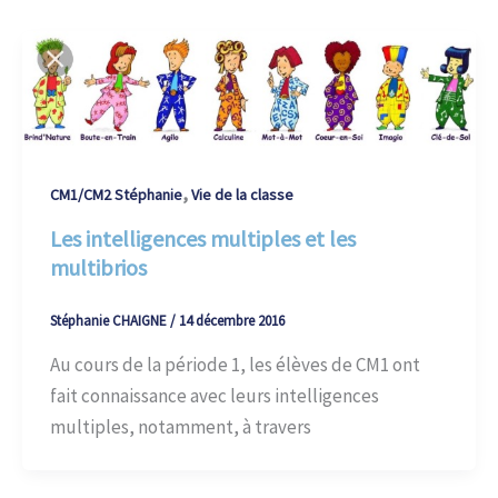
,
CM1/CM2 Stéphanie
Vie de la classe
Les intelligences multiples et les
multibrios
Stéphanie CHAIGNE
/
14 décembre 2016
Au cours de la période 1, les élèves de CM1 ont
fait connaissance avec leurs intelligences
multiples, notamment, à travers