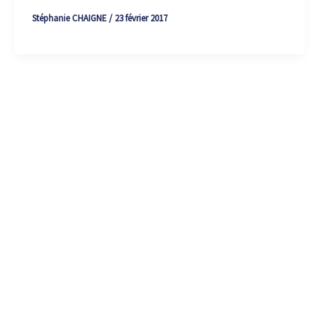
Stéphanie CHAIGNE
/
23 février 2017