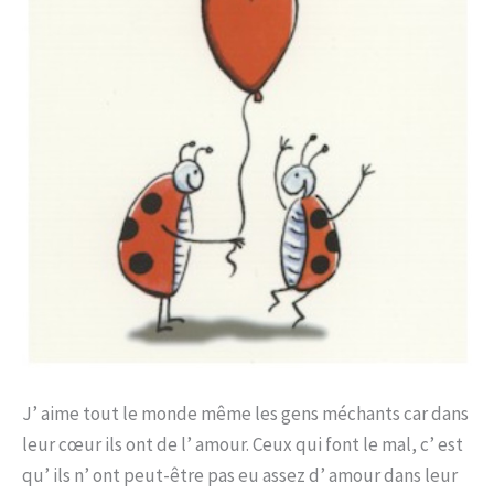
J’ aime tout le monde même les gens méchants car dans
leur cœur ils ont de l’ amour. Ceux qui font le mal, c’ est
qu’ ils n’ ont peut-être pas eu assez d’ amour dans leur