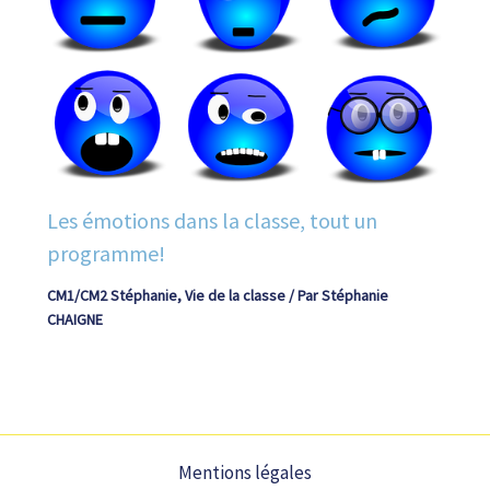
Les émotions dans la classe, tout un
programme!
CM1/CM2 Stéphanie
,
Vie de la classe
/ Par
Stéphanie
CHAIGNE
Mentions légales